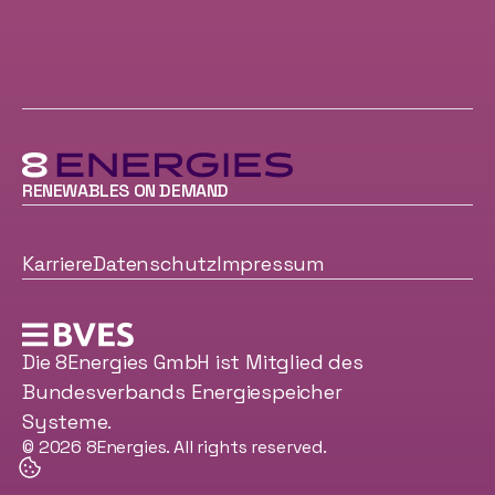
RENEWABLES ON DEMAND
Karriere
Datenschutz
Impressum
Die 8Energies GmbH ist Mitglied des
Bundesverbands Energiespeicher
Systeme.
© 2026 8Energies. All rights reserved.