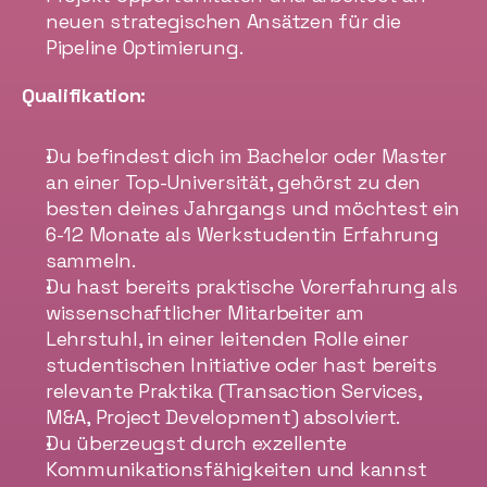
neuen strategischen Ansätzen für die 
Pipeline Optimierung.
Qualifikation:
Du befindest dich im Bachelor oder Master 
an einer Top-Universität, gehörst zu den 
besten deines Jahrgangs und möchtest ein 
6-12 Monate als Werkstudentin Erfahrung 
sammeln.
Du hast bereits praktische Vorerfahrung als 
wissenschaftlicher Mitarbeiter am 
Lehrstuhl, in einer leitenden Rolle einer 
studentischen Initiative oder hast bereits 
relevante Praktika (Transaction Services, 
M&A, Project Development) absolviert.
Du überzeugst durch exzellente 
Kommunikationsfähigkeiten und kannst 