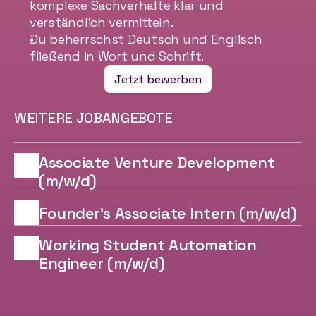
komplexe Sachverhalte klar und 
verständlich vermitteln.
Du beherrschst Deutsch und Englisch 
fließend in Wort und Schrift.
Jetzt bewerben
WEITERE JOBANGEBOTE
Associate Venture Development 
(m/w/d)
Founder's Associate Intern (m/w/d)
Working Student Automation 
Engineer (m/w/d)