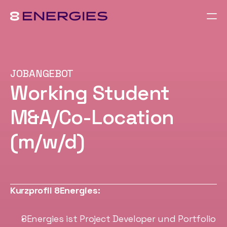
JOBANGEBOT
Working Student 
M&A/Co-Location 
(m/w/d)
Kurzprofil 8Energies:
8Energies ist Project Developer und Portfolio 